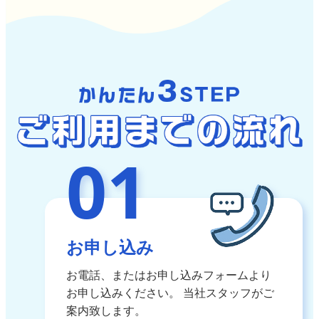
01
お申し込み
お電話、またはお申し込みフォームより
お申し込みください。
当社スタッフがご
案内致します。