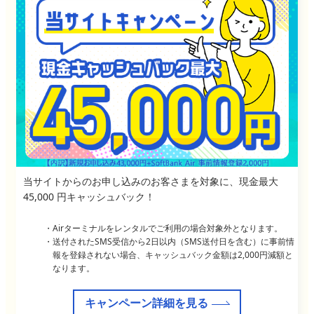
当サイトからのお申し込みのお客さまを対象に、現金最大
45,000 円キャッシュバック！
Airターミナルをレンタルでご利用の場合対象外となります。
送付されたSMS受信から2日以内（SMS送付日を含む）に事前情
報を登録されない場合、キャッシュバック金額は2,000円減額と
なります。
キャンペーン詳細を見る