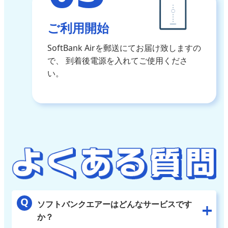
ご利用開始
SoftBank Airを郵送にてお届け致しますの
で、
到着後電源を入れてご使用くださ
い。
ソフトバンクエアーはどんなサービスです
か？