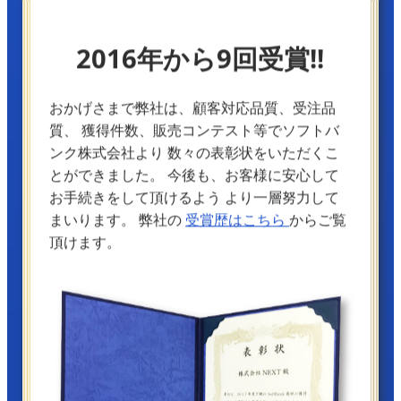
2016年から9回受賞!!
おかげさまで弊社は、顧客対応品質、受注品
質、
獲得件数、販売コンテスト等でソフトバ
ンク株式会社より
数々の表彰状をいただくこ
とができました。
今後も、お客様に安心して
お手続きをして頂けるよう
より一層努力して
まいります。
弊社の
受賞歴はこちら
からご覧
頂けます。