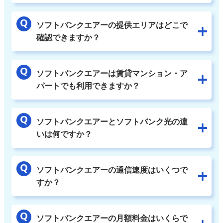
ソフトバンクエアーの提供エリアはどこで
確認できますか？
ソフトバンクエアーは賃貸マンション・ア
パートでも利用できますか？
ソフトバンクエアーとソフトバンク光の違
いは何ですか？
ソフトバンクエアーの通信速度はいくつで
すか？
ソフトバンクエアーの月額料金はいくらで