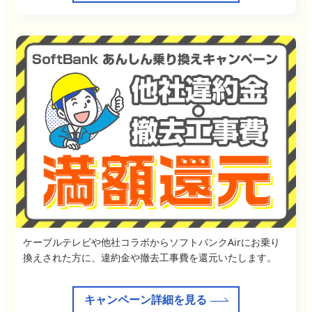
ケーブルテレビや他社コラボからソフトバンクAirにお乗り
換えされた方に、違約金や撤去工事費を還元いたします。
キャンペーン詳細を見る