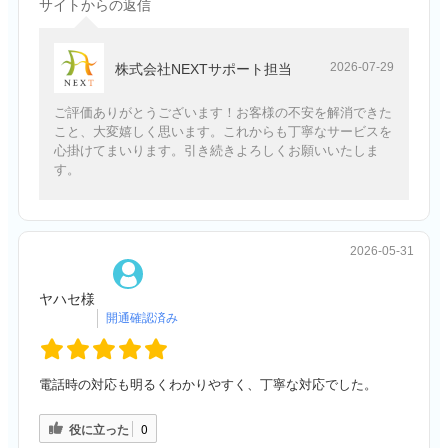
サイトからの返信
2026-07-29
株式会社NEXTサポート担当
ご評価ありがとうございます！お客様の不安を解消できた
こと、大変嬉しく思います。これからも丁寧なサービスを
心掛けてまいります。引き続きよろしくお願いいたしま
す。
2026-05-31
ヤハセ様
電話時の対応も明るくわかりやすく、丁寧な対応でした。
役に立った
0