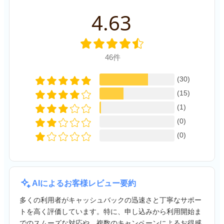
4.63
46件
(30)
(15)
(1)
(0)
(0)
AIによるお客様レビュー要約
多くの利用者がキャッシュバックの迅速さと丁寧なサポー
トを高く評価しています。特に、申し込みから利用開始ま
でのスムーズな対応や、複数のキャンペーンによるお得感