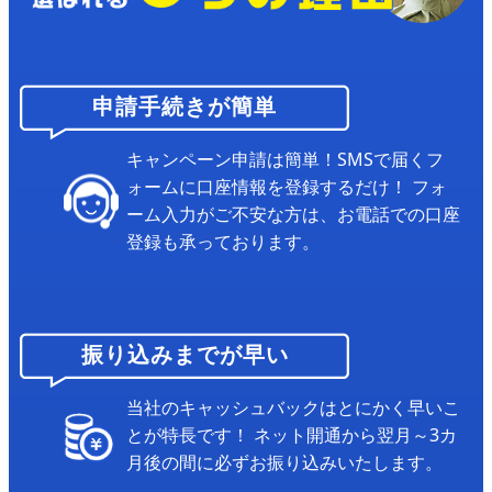
申請手続きが簡単
キャンペーン申請は簡単！SMSで届くフ
ォームに口座情報を登録するだけ！
フォ
ーム入力がご不安な方は、お電話での口座
登録も承っております。
振り込みまでが早い
当社のキャッシュバックはとにかく早いこ
とが特長です！
ネット開通から翌月～3カ
月後の間に必ずお振り込みいたします。