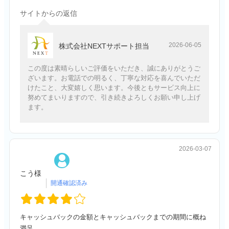
サイトからの返信
2026-06-05
株式会社NEXTサポート担当
この度は素晴らしいご評価をいただき、誠にありがとうご
ざいます。お電話での明るく、丁寧な対応を喜んでいただ
けたこと、大変嬉しく思います。今後ともサービス向上に
努めてまいりますので、引き続きよろしくお願い申し上げ
ます。
2026-03-07
こう様
キャッシュバックの金額とキャッシュバックまでの期間に概ね
満足