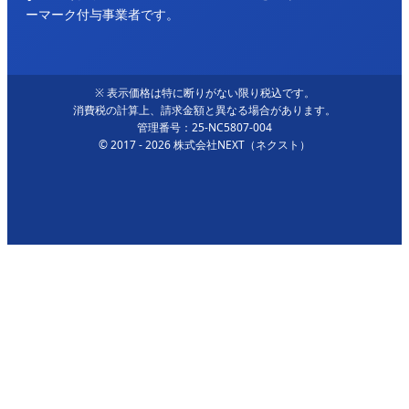
ーマーク付与事業者です。
※ 表示価格は特に断りがない限り税込です。
消費税の計算上、請求金額と異なる場合があります。
管理番号：25-NC5807-004
© 2017 - 2026 株式会社NEXT（ネクスト）