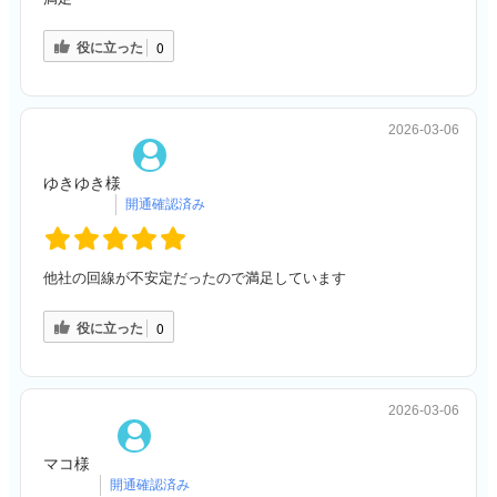
役に立った
0
2026-03-06
ゆきゆき様
他社の回線が不安定だったので満足しています
役に立った
0
2026-03-06
マコ様