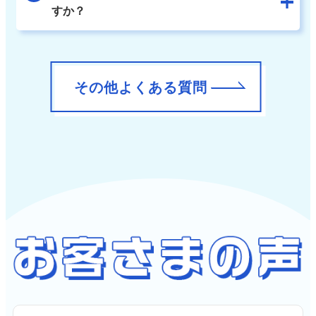
すか？
その他よくある質問