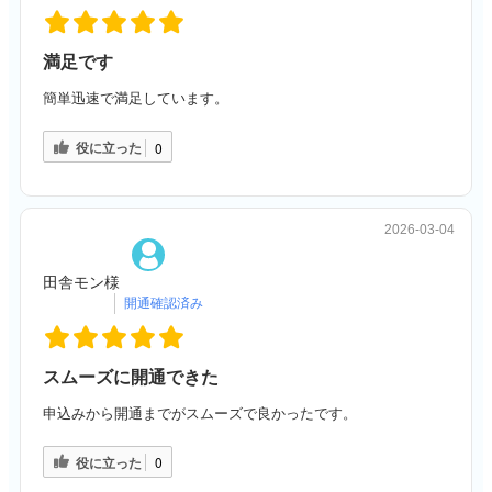
満足です
簡単迅速で満足しています。
役に立った
0
2026-03-04
田舎モン様
スムーズに開通できた
申込みから開通までがスムーズで良かったです。
役に立った
0