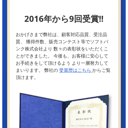
2016年から9回受賞!!
おかげさまで弊社は、顧客対応品質、受注品
質、
獲得件数、販売コンテスト等でソフトバ
ンク株式会社より
数々の表彰状をいただくこ
とができました。
今後も、お客様に安心して
お手続きをして頂けるよう
より一層努力して
まいります。
弊社の
受賞歴はこちら
からご覧
頂けます。