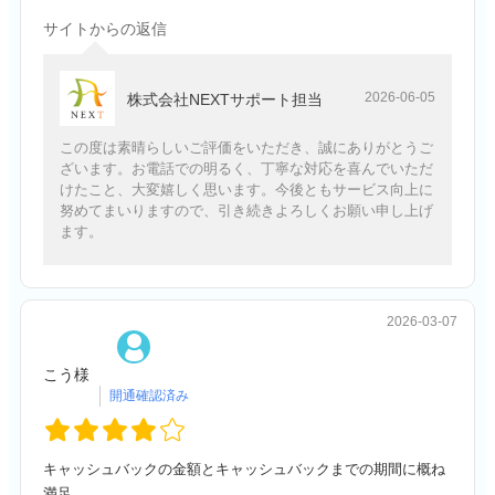
サイトからの返信
2026-06-05
株式会社NEXTサポート担当
この度は素晴らしいご評価をいただき、誠にありがとうご
ざいます。お電話での明るく、丁寧な対応を喜んでいただ
けたこと、大変嬉しく思います。今後ともサービス向上に
努めてまいりますので、引き続きよろしくお願い申し上げ
ます。
2026-03-07
こう様
キャッシュバックの金額とキャッシュバックまでの期間に概ね
満足