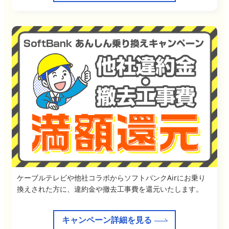
ケーブルテレビや他社コラボからソフトバンクAirにお乗り
換えされた方に、違約金や撤去工事費を還元いたします。
キャンペーン詳細を見る