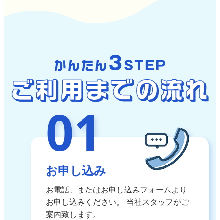
01
お申し込み
お電話、またはお申し込みフォームより
お申し込みください。
当社スタッフがご
案内致します。