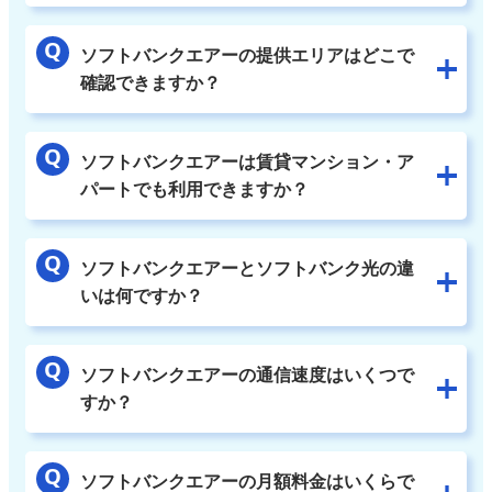
ソフトバンクエアーの提供エリアはどこで
確認できますか？
ソフトバンクエアーは賃貸マンション・ア
パートでも利用できますか？
ソフトバンクエアーとソフトバンク光の違
いは何ですか？
ソフトバンクエアーの通信速度はいくつで
すか？
ソフトバンクエアーの月額料金はいくらで