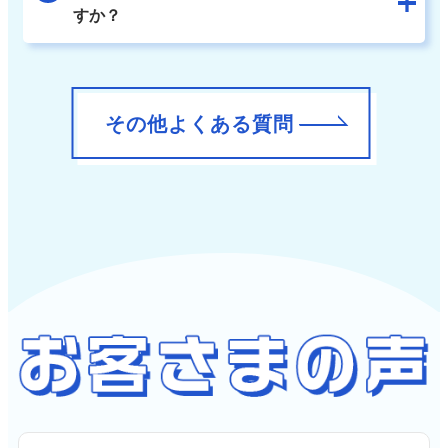
すか？
その他よくある質問