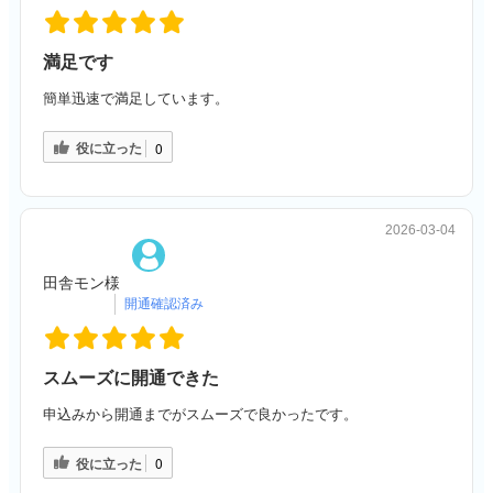
満足です
簡単迅速で満足しています。
役に立った
0
2026-03-04
田舎モン様
スムーズに開通できた
申込みから開通までがスムーズで良かったです。
役に立った
0