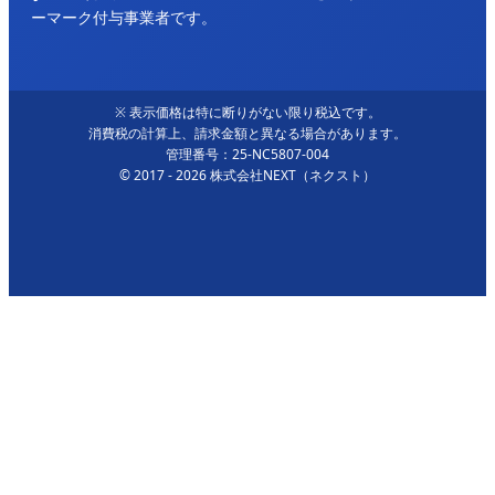
ーマーク付与事業者です。
※ 表示価格は特に断りがない限り税込です。
消費税の計算上、請求金額と異なる場合があります。
管理番号：25-NC5807-004
© 2017 - 2026 株式会社NEXT（ネクスト）