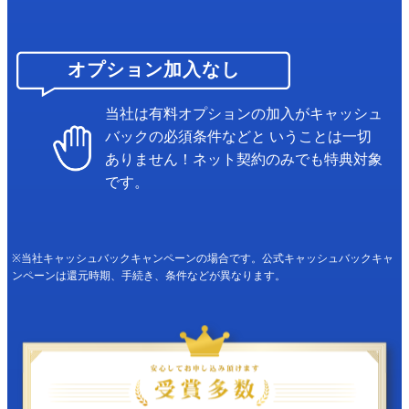
オプション加入なし
当社は有料オプションの加入がキャッシュ
バックの必須条件などと
いうことは一切
ありません！ネット契約のみでも特典対象
です。
※当社キャッシュバックキャンペーンの場合です。公式キャッシュバックキャ
ンペーンは還元時期、手続き、条件などが異なります。