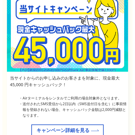
当サイトからのお申し込みのお客さまを対象に、現金最大
45,000 円キャッシュバック！
Airターミナルをレンタルでご利用の場合対象外となります。
送付されたSMS受信から2日以内（SMS送付日を含む）に事前情
報を登録されない場合、キャッシュバック金額は2,000円減額と
なります。
キャンペーン詳細を見る