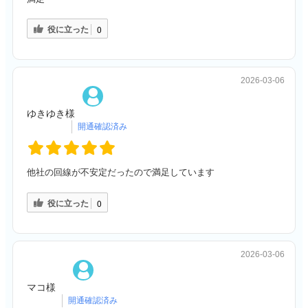
役に立った
0
2026-03-06
ゆきゆき様
他社の回線が不安定だったので満足しています
役に立った
0
2026-03-06
マコ様