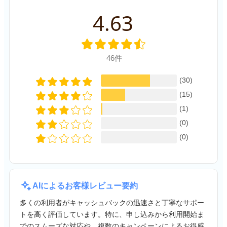
4.63
46件
(30)
(15)
(1)
(0)
(0)
AIによるお客様レビュー要約
多くの利用者がキャッシュバックの迅速さと丁寧なサポー
トを高く評価しています。特に、申し込みから利用開始ま
でのスムーズな対応や、複数のキャンペーンによるお得感