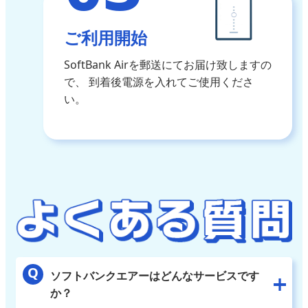
ご利用開始
SoftBank Airを郵送にてお届け致しますの
で、
到着後電源を入れてご使用くださ
い。
ソフトバンクエアーはどんなサービスです
か？