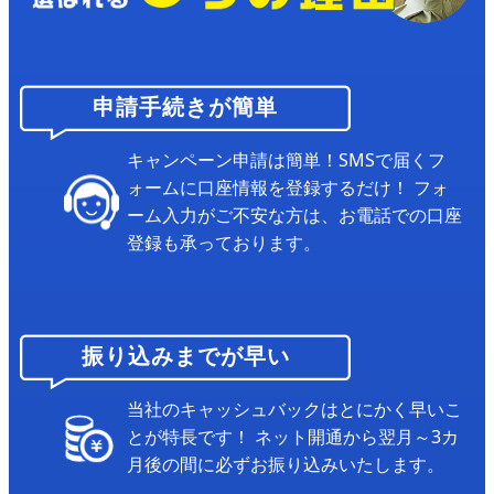
申請手続きが簡単
キャンペーン申請は簡単！SMSで届くフ
ォームに口座情報を登録するだけ！
フォ
ーム入力がご不安な方は、お電話での口座
登録も承っております。
振り込みまでが早い
当社のキャッシュバックはとにかく早いこ
とが特長です！
ネット開通から翌月～3カ
月後の間に必ずお振り込みいたします。