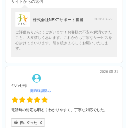
サイトからの返信
2026-07-29
株式会社NEXTサポート担当
ご評価ありがとうございます！お客様の不安を解消できた
こと、大変嬉しく思います。これからも丁寧なサービスを
心掛けてまいります。引き続きよろしくお願いいたしま
す。
2026-05-31
ヤハセ様
電話時の対応も明るくわかりやすく、丁寧な対応でした。
役に立った
0