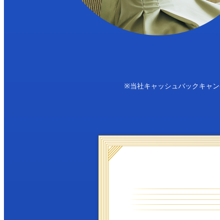
※当社キャッシュバックキャ