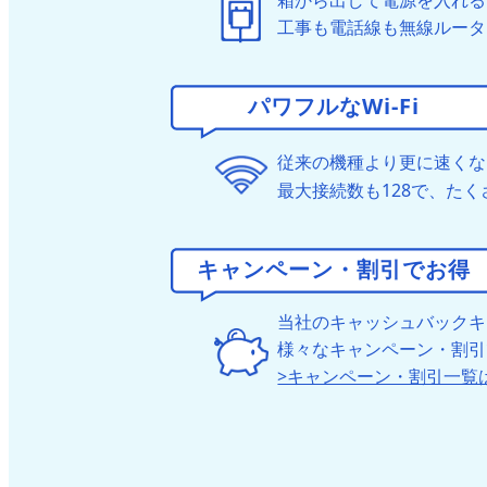
箱から出して電源を入れる
工事も電話線も無線ルータ
パワフルなWi-Fi
従来の機種より更に速くなっ
最大接続数も128で、たく
キャンペーン・割引でお得
当社のキャッシュバックキ
様々なキャンペーン・割引
>キャンペーン・割引一覧