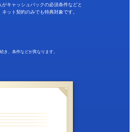
入がキャッシュバックの必須条件などと
！ネット契約のみでも特典対象です。
続き、条件などが異なります。