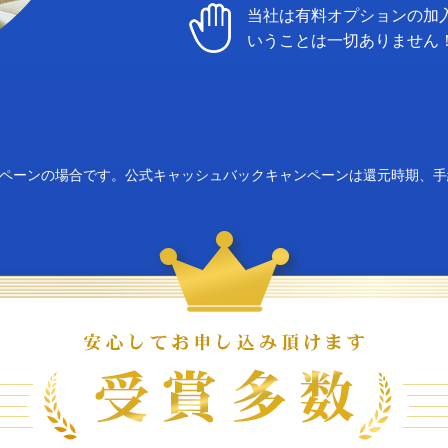
当社は有料オプションの加
いうことは一切ありません
ンペーンの場合です。公式キャッシュバックキャンペーンは還元時期、手