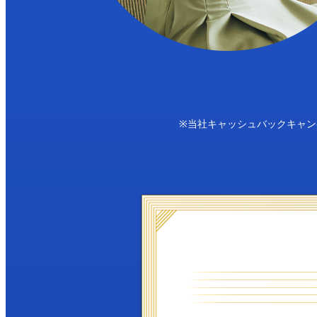
※当社キャッシュバックキャ