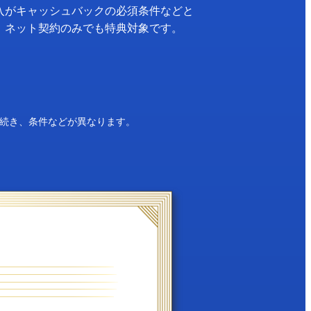
入がキャッシュバックの必須条件などと
！ネット契約のみでも特典対象です。
続き、条件などが異なります。