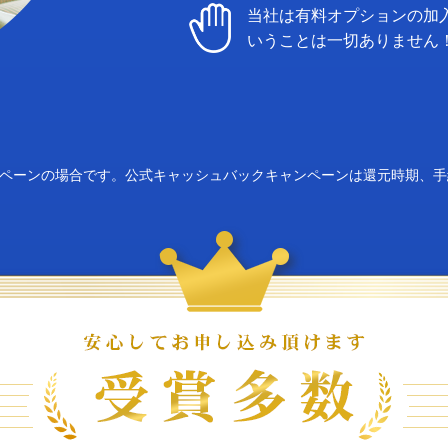
当社は有料オプションの加
いうことは一切ありません
ンペーンの場合です。公式キャッシュバックキャンペーンは還元時期、手