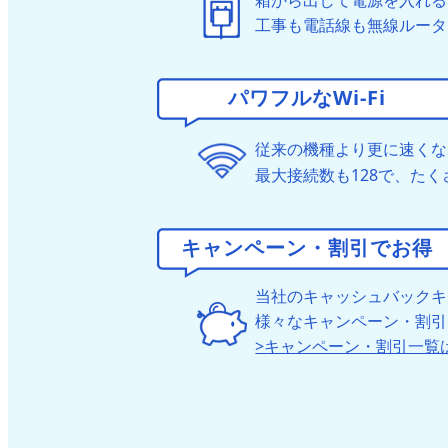
箱から出して電源を入れる
工事も電話線も無線ルータ
パワフルなWi-Fi
従来の機種より更に速くなっ
最大接続数も128で、たく
キャンペーン・割引でお得
当社のキャッシュバックキ
様々なキャンペーン・割引
>キャンペーン・割引一覧