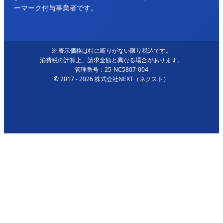
ーマーク付与事業者です。
※ 表示価格は特に断りがない限り税込です。
消費税の計算上、請求金額と異なる場合があります。
管理番号：25-NC5807-004
© 2017 - 2026 株式会社NEXT（ネクスト）