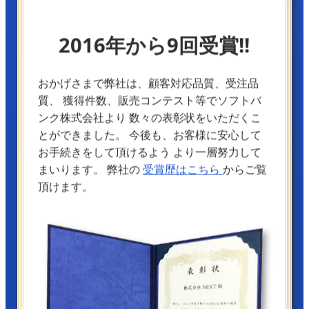
2016年から9回受賞!!
おかげさまで弊社は、顧客対応品質、受注品
質、
獲得件数、販売コンテスト等でソフトバ
ンク株式会社より
数々の表彰状をいただくこ
とができました。
今後も、お客様に安心して
お手続きをして頂けるよう
より一層努力して
まいります。
弊社の
受賞歴はこちら
からご覧
頂けます。