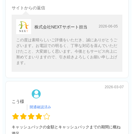
サイトからの返信
2026-06-05
株式会社NEXTサポート担当
この度は素晴らしいご評価をいただき、誠にありがとうご
ざいます。お電話での明るく、丁寧な対応を喜んでいただ
けたこと、大変嬉しく思います。今後ともサービス向上に
努めてまいりますので、引き続きよろしくお願い申し上げ
ます。
2026-03-07
こう様
キャッシュバックの金額とキャッシュバックまでの期間に概ね
満足