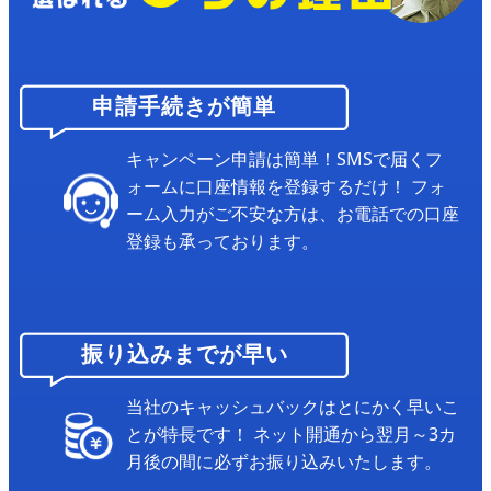
申請手続きが簡単
キャンペーン申請は簡単！SMSで届くフ
ォームに口座情報を登録するだけ！
フォ
ーム入力がご不安な方は、お電話での口座
登録も承っております。
振り込みまでが早い
当社のキャッシュバックはとにかく早いこ
とが特長です！
ネット開通から翌月～3カ
月後の間に必ずお振り込みいたします。