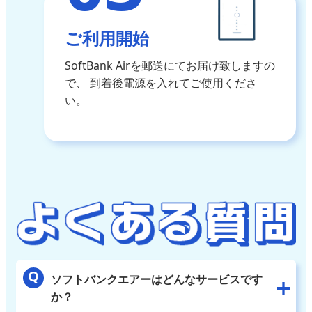
ご利用開始
SoftBank Airを郵送にてお届け致しますの
で、
到着後電源を入れてご使用くださ
い。
ソフトバンクエアーはどんなサービスです
か？