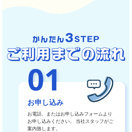
01
お申し込み
お電話、またはお申し込みフォームより
お申し込みください。
当社スタッフがご
案内致します。