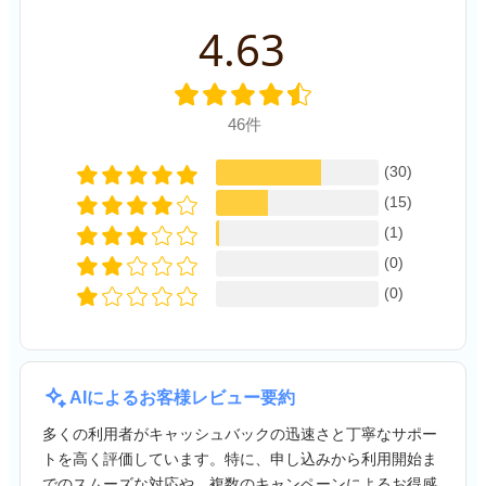
4.63
46件
(30)
(15)
(1)
(0)
(0)
AIによるお客様レビュー要約
多くの利用者がキャッシュバックの迅速さと丁寧なサポー
トを高く評価しています。特に、申し込みから利用開始ま
でのスムーズな対応や、複数のキャンペーンによるお得感