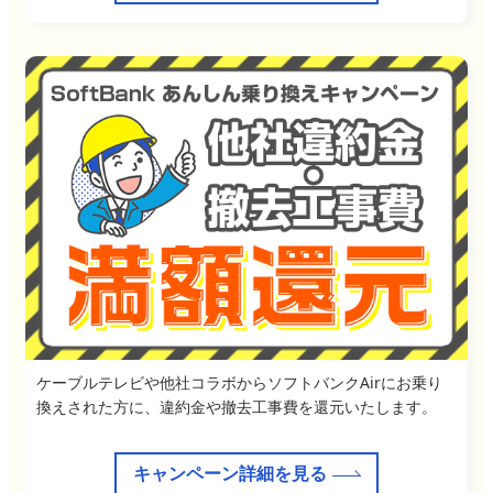
ケーブルテレビや他社コラボからソフトバンクAirにお乗り
換えされた方に、違約金や撤去工事費を還元いたします。
キャンペーン詳細を見る