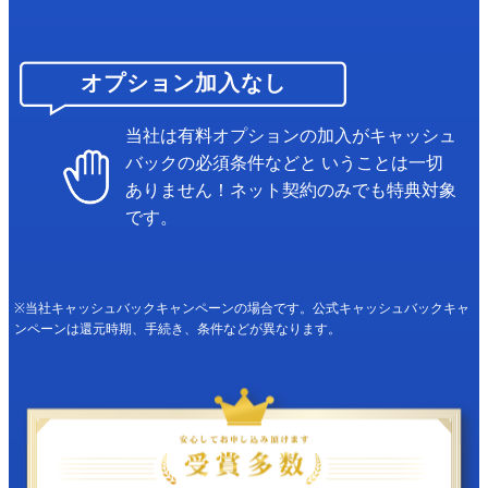
オプション加入なし
当社は有料オプションの加入がキャッシュ
バックの必須条件などと
いうことは一切
ありません！ネット契約のみでも特典対象
です。
※当社キャッシュバックキャンペーンの場合です。公式キャッシュバックキャ
ンペーンは還元時期、手続き、条件などが異なります。