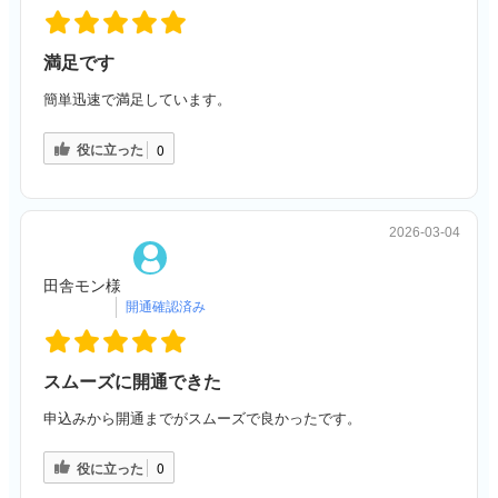
満足です
簡単迅速で満足しています。
役に立った
0
2026-03-04
田舎モン様
スムーズに開通できた
申込みから開通までがスムーズで良かったです。
役に立った
0