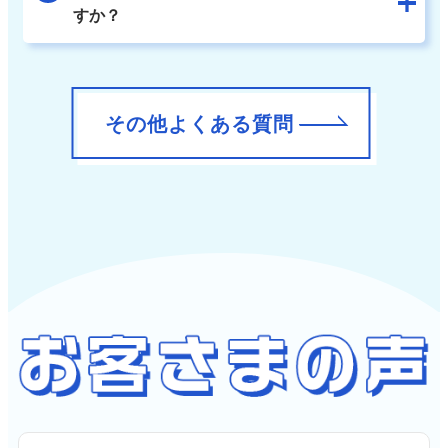
すか？
その他よくある質問