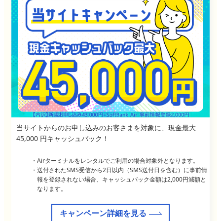
当サイトからのお申し込みのお客さまを対象に、現金最大
45,000 円キャッシュバック！
Airターミナルをレンタルでご利用の場合対象外となります。
送付されたSMS受信から2日以内（SMS送付日を含む）に事前情
報を登録されない場合、キャッシュバック金額は2,000円減額と
なります。
キャンペーン詳細を見る