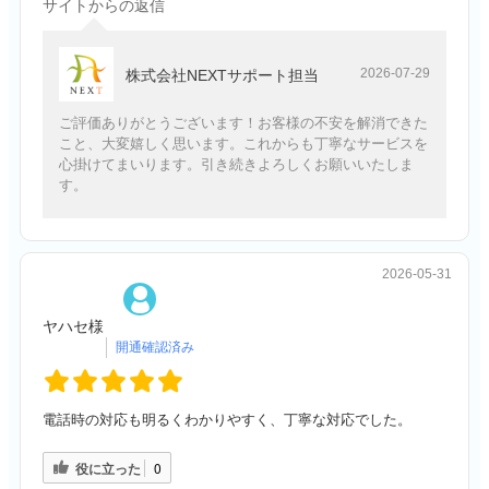
サイトからの返信
2026-07-29
株式会社NEXTサポート担当
ご評価ありがとうございます！お客様の不安を解消できた
こと、大変嬉しく思います。これからも丁寧なサービスを
心掛けてまいります。引き続きよろしくお願いいたしま
す。
2026-05-31
ヤハセ様
電話時の対応も明るくわかりやすく、丁寧な対応でした。
役に立った
0