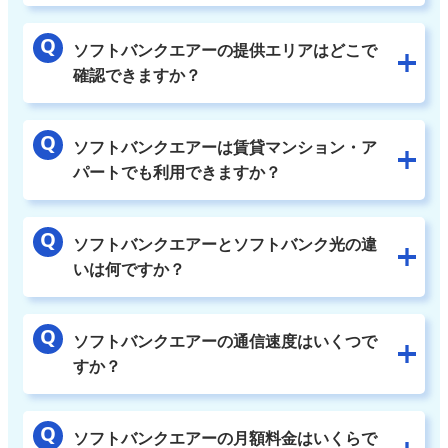
ソフトバンクエアーの提供エリアはどこで
確認できますか？
ソフトバンクエアーは賃貸マンション・ア
パートでも利用できますか？
ソフトバンクエアーとソフトバンク光の違
いは何ですか？
ソフトバンクエアーの通信速度はいくつで
すか？
ソフトバンクエアーの月額料金はいくらで