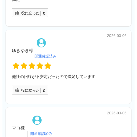
役に立った
0
2026-03-06
ゆきゆき様
他社の回線が不安定だったので満足しています
役に立った
0
2026-03-06
マコ様