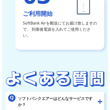
ご利用開始
SoftBank Airを郵送にてお届け致しますの
で、
到着後電源を入れてご使用くださ
い。
ソフトバンクエアーはどんなサービスです
か？