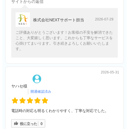
サイトからの返信
2026-07-29
株式会社NEXTサポート担当
ご評価ありがとうございます！お客様の不安を解消できた
こと、大変嬉しく思います。これからも丁寧なサービスを
心掛けてまいります。引き続きよろしくお願いいたしま
す。
2026-05-31
ヤハセ様
電話時の対応も明るくわかりやすく、丁寧な対応でした。
役に立った
0