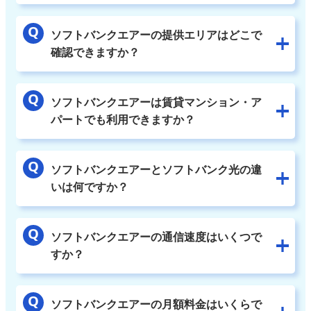
ソフトバンクエアーの提供エリアはどこで
確認できますか？
ソフトバンクエアーは賃貸マンション・ア
パートでも利用できますか？
ソフトバンクエアーとソフトバンク光の違
いは何ですか？
ソフトバンクエアーの通信速度はいくつで
すか？
ソフトバンクエアーの月額料金はいくらで