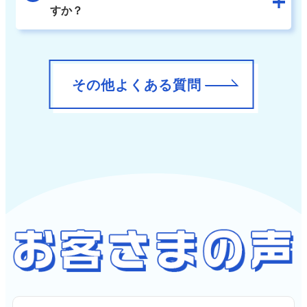
すか？
その他よくある質問