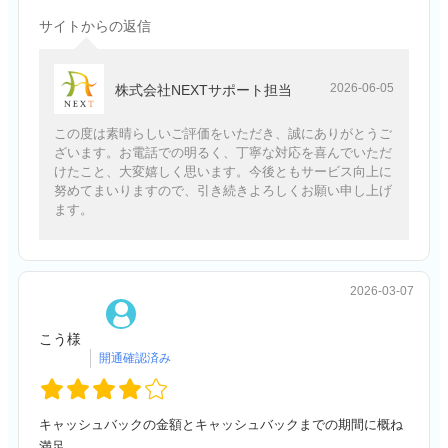
サイトからの返信
2026-06-05
株式会社NEXTサポート担当
この度は素晴らしいご評価をいただき、誠にありがとうご
ざいます。お電話での明るく、丁寧な対応を喜んでいただ
けたこと、大変嬉しく思います。今後ともサービス向上に
努めてまいりますので、引き続きよろしくお願い申し上げ
ます。
2026-03-07
こう様
キャッシュバックの金額とキャッシュバックまでの期間に概ね
満足