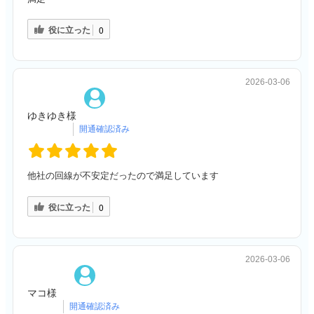
役に立った
0
2026-03-06
ゆきゆき様
他社の回線が不安定だったので満足しています
役に立った
0
2026-03-06
マコ様