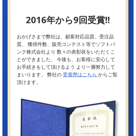
2016年から9回受賞!!
おかげさまで弊社は、顧客対応品質、受注品
質、
獲得件数、販売コンテスト等でソフトバ
ンク株式会社より
数々の表彰状をいただくこ
とができました。
今後も、お客様に安心して
お手続きをして頂けるよう
より一層努力して
まいります。
弊社の
受賞歴はこちら
からご覧
頂けます。