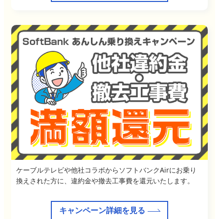
ケーブルテレビや他社コラボからソフトバンクAirにお乗り
換えされた方に、違約金や撤去工事費を還元いたします。
キャンペーン詳細を見る