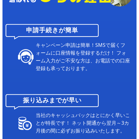
申請手続きが簡単
キャンペーン申請は簡単！SMSで届くフ
ォームに口座情報を登録するだけ！
フォ
ーム入力がご不安な方は、お電話での口座
登録も承っております。
振り込みまでが早い
当社のキャッシュバックはとにかく早いこ
とが特長です！
ネット開通から翌月～3カ
月後の間に必ずお振り込みいたします。