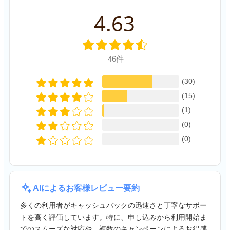
4.63
46件
(30)
(15)
(1)
(0)
(0)
AIによるお客様レビュー要約
多くの利用者がキャッシュバックの迅速さと丁寧なサポー
トを高く評価しています。特に、申し込みから利用開始ま
でのスムーズな対応や、複数のキャンペーンによるお得感