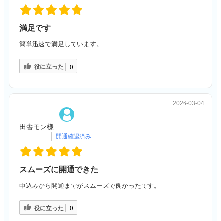
満足です
簡単迅速で満足しています。
役に立った
0
2026-03-04
田舎モン様
スムーズに開通できた
申込みから開通までがスムーズで良かったです。
役に立った
0