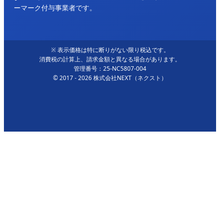
ーマーク付与事業者です。
※ 表示価格は特に断りがない限り税込です。
消費税の計算上、請求金額と異なる場合があります。
管理番号：25-NC5807-004
© 2017 - 2026 株式会社NEXT（ネクスト）