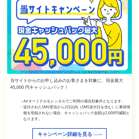
当サイトからのお申し込みのお客さまを対象に、現金最大
45,000 円キャッシュバック！
Airターミナルをレンタルでご利用の場合対象外となります。
送付されたSMS受信から2日以内（SMS送付日を含む）に事前情
報を登録されない場合、キャッシュバック金額は2,000円減額と
なります。
キャンペーン詳細を見る