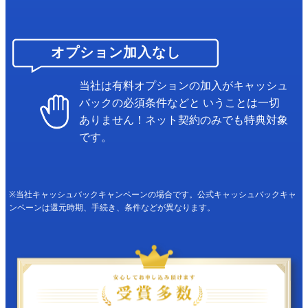
オプション加入なし
当社は有料オプションの加入がキャッシュ
バックの必須条件などと
いうことは一切
ありません！ネット契約のみでも特典対象
です。
※当社キャッシュバックキャンペーンの場合です。公式キャッシュバックキャ
ンペーンは還元時期、手続き、条件などが異なります。