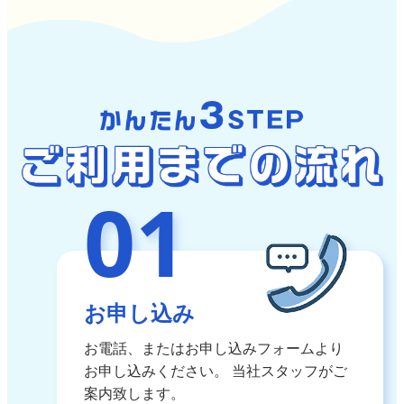
01
お申し込み
お電話、またはお申し込みフォームより
お申し込みください。
当社スタッフがご
案内致します。